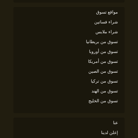
مواقع تسوق
شراء فساتين
شراء ملابس
تسوق من بريطانيا
تسوق من أوروبا
تسوق من أمريكا
تسوق من الصين
تسوق من تركيا
تسوق من الهند
تسوق من الخليج
عنا
إعلن لدينا