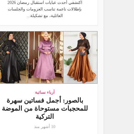
اكتشفي أحدث عبايات استقبال رمضان 2026
بإطلالات ناعمة تناسب العزومات والجلسات
العائلية، مع تشكيلة...
أزياء نسائية
بالصور: أجمل فساتين سهرة
للمحجبات مستوحاة من الموضة
التركية
10 أشهر منذ