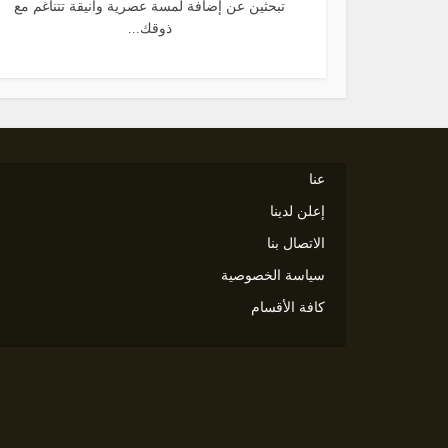
تبحثين عن إضافة لمسة عصرية وأنيقة تتناغم مع
ذوقك...
عنا
إعلن لدينا
الاتصال بنا
سياسة الخصوصية
كافة الأقسام