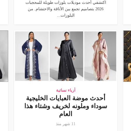
اكتشفي أحدث موديلات بلوزات طويلة للمحجبات
2026 بتصاميم تجمع بين الأناقة والاحتشام. من
البلوزات...
أزياء نسائية
أحدث موضة العبايات الخليجية
سوداء وملونه لخريف وشتاء هذا
العام
11 شهر منذ