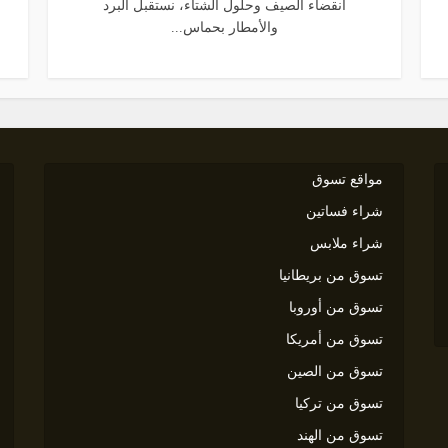
انقضاء الصيف وحلول الشتاء، نستقبل البرد
والأمطار بحماس...
مواقع تسوق
شراء فساتين
شراء ملابس
تسوق من بريطانيا
تسوق من أوروبا
تسوق من أمريكا
تسوق من الصين
تسوق من تركيا
تسوق من الهند