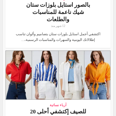
بالصور استايل بلوزات ستان
شيك ناعمة للمناسبات
والطلعات
12 شهر منذ
اكتشفي أجمل استايل بلوزات ستان بتصاميم وألوان تناسب
إطلالاتك اليومية والسهرات والمناسبات الرسمية،...
أزياء نسائية
للصيف إكتشفي أحلى 20