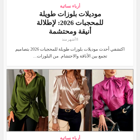
أزياء نسائية
موديلات بلوزات طويلة
للمحجبات 2026: لإطلالة
أنيقة ومحتشمة
8 أشهر منذ
اكتشفي أحدث موديلات بلوزات طويلة للمحجبات 2026 بتصاميم
تجمع بين الأناقة والاحتشام. من البلوزات...
أزياء نسائية