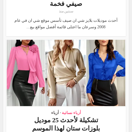
صيفي فخمة
سنتين منذ
أحدث موديلات بلايز شي ان صيف تأسس موقع شي ان في عام
2008 وسرعان ما اعتلى قائمة أفضل مواقع بيع...
أزياء نسائية
أزياء
•
تشكيلة لأحدث 25 موديل
بلوزات ستان لهذا الموسم