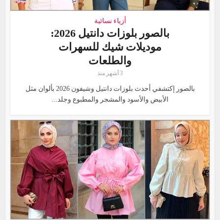
أزياء نسائية
بالصور بلوزات دانتيل 2026:
موديلات شيك للسهرات
والطلعات
3 أشهر منذ
بالصور إكتشفي أحدث بلوزات دانتيل وشيفون 2026 بألوان مثل
الأبيض والأسود والمشجر والمطبوع وجلد...