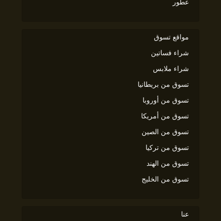
عطور
مواقع تسوق
شراء فساتين
شراء ملابس
تسوق من بريطانيا
تسوق من أوروبا
تسوق من أمريكا
تسوق من الصين
تسوق من تركيا
تسوق من الهند
تسوق من الخليج
عنا