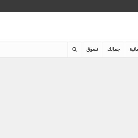
ائية
جمالك
تسوق