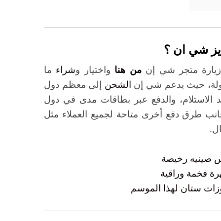
يز شي ان ؟
و زيارة متجر شي إن
من هنا
واختيار و
شراء
ما
ولة، حيث يدعم شي إن
الشحن
إلى معظم دول
د الاستلام، والدفع عبر بطاقات مدى في دول
انب طرق دفع أخرى متاحة لجميع العملاء مثل
ل.