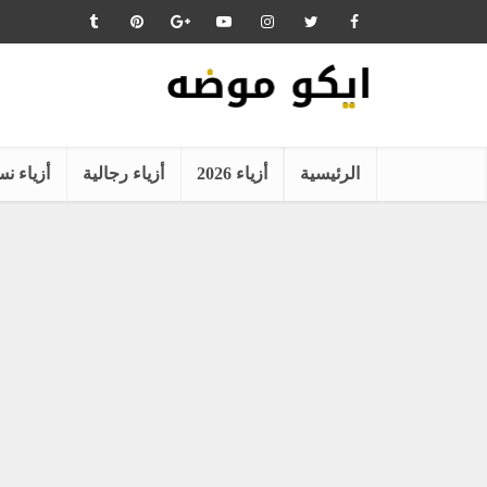
الرئيسية
أزياء 2026
أزياء رجالية
أزياء نس