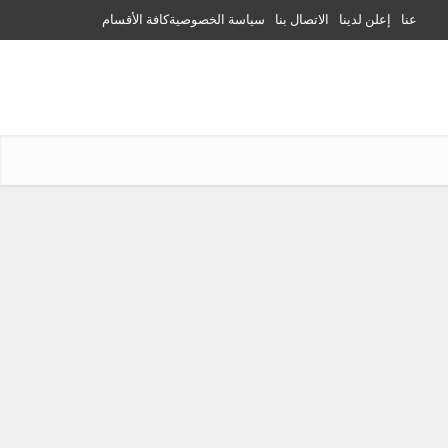
عنا
إعلن لدينا
الاتصال بنا
سياسة الخصوصية
كافة الأقسام