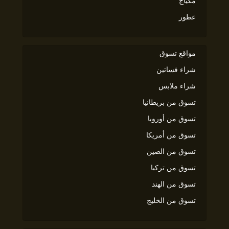
مكياج
عطور
مواقع تسوق
شراء فساتين
شراء ملابس
تسوق من بريطانيا
تسوق من أوروبا
تسوق من أمريكا
تسوق من الصين
تسوق من تركيا
تسوق من الهند
تسوق من الخليج