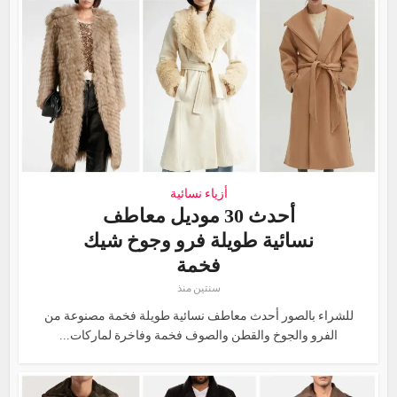
أزياء نسائية
أحدث 30 موديل معاطف
نسائية طويلة فرو وجوخ شيك
فخمة
سنتين منذ
للشراء بالصور أحدث معاطف نسائية طويلة فخمة مصنوعة من
الفرو والجوخ والقطن والصوف فخمة وفاخرة لماركات...