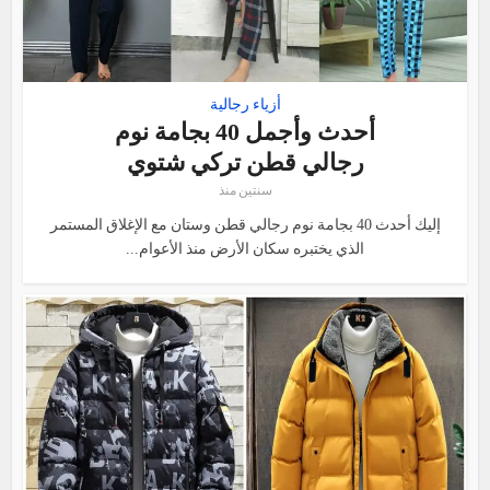
أزياء رجالية
أحدث وأجمل 40 بجامة نوم
رجالي قطن تركي شتوي
سنتين منذ
إليك أحدث 40 بجامة نوم رجالي قطن وستان مع الإغلاق المستمر
الذي يختبره سكان الأرض منذ الأعوام...