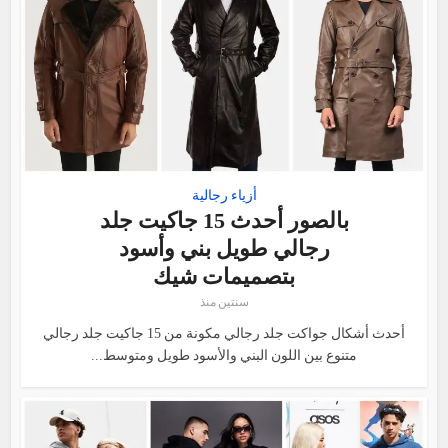
أزياء رجالية
بالصور أحدث 15 جاكيت جلد
رجالي طويل بني وأسود
بتصميمات شيك
سنتين منذ
أحدث أشكال جواكت جلد رجالي مكونة من 15 جاكيت جلد رجالي
متنوع بين اللون البني والأسود طويل ومتوسط...