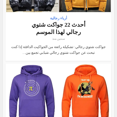
أزياء رجالية
أحدث 22 جواكت شتوي
رجالي لهذا الموسم
سنتين منذ
جواكت شتوي رجالي: تشكيلة رائعة من الجواكيت الدافئة إذا كنت
تبحث عن جواكت شتوي رجالي شبابي تجمع بين...