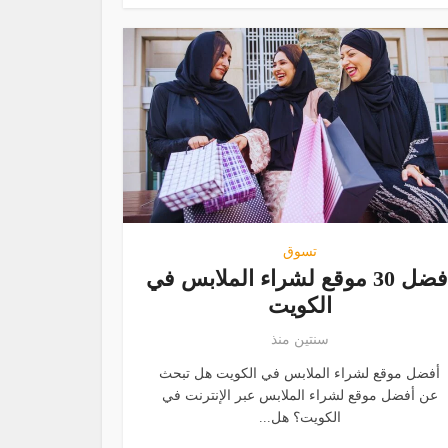
تسوق
أفضل 30 موقع لشراء الملابس في
الكويت
سنتين منذ
أفضل موقع لشراء الملابس في الكويت هل تبحث
عن أفضل موقع لشراء الملابس عبر الإنترنت في
الكويت؟ هل...