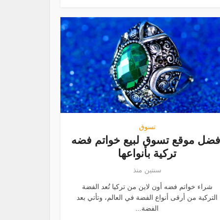
تسوق
فضل موقع تسوق لبيع خواتم فضه
تركية بأنواعها
سنتين منذ
شراء خواتم فضه أون لاين من تركيا تُعد الفضة
التركية من أرقى أنواع الفضة في العالم، وتأتي بعد
الفضة...