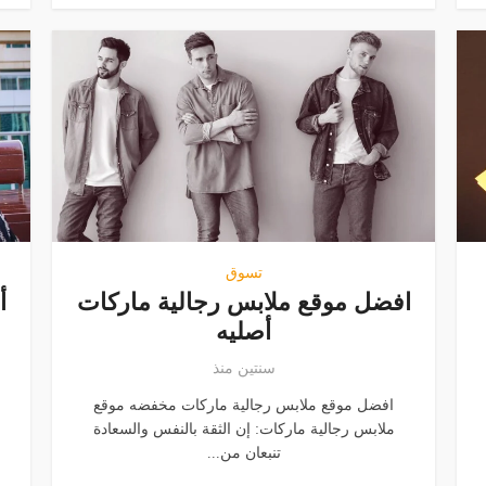
تسوق
افضل موقع ملابس رجالية ماركات
أصليه
سنتين منذ
افضل موقع ملابس رجالية ماركات مخفضه موقع
ملابس رجالية ماركات: إن الثقة بالنفس والسعادة
تنبعان من...