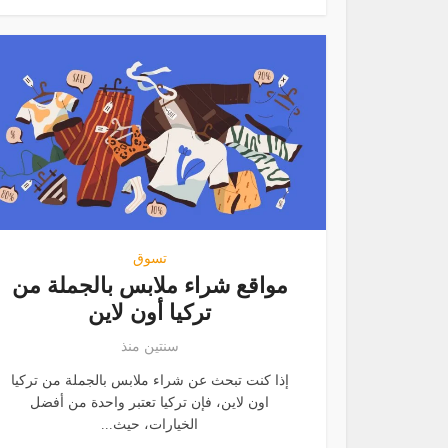
تسوق
مواقع شراء ملابس بالجملة من
تركيا أون لاين
سنتين منذ
إذا كنت تبحث عن شراء ملابس بالجملة من تركيا
اون لاين، فإن تركيا تعتبر واحدة من أفضل
الخيارات، حيث...