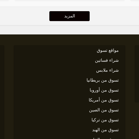
المزيد
مواقع تسوق
شراء فساتين
شراء ملابس
تسوق من بريطانيا
تسوق من أوروبا
تسوق من أمريكا
تسوق من الصين
تسوق من تركيا
تسوق من الهند