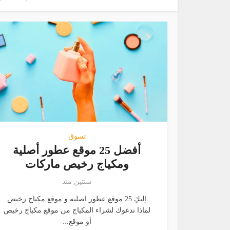
تسوق
أفضل 25 موقع عطور أصلية
ومكياج رخيص ماركات
سنتين منذ
إليكِ 25 موقع عطور اصليه و موقع مكياج رخيص
لماذا ندعوك لشراء المكياج من موقع مكياج رخيص
أو موقع...