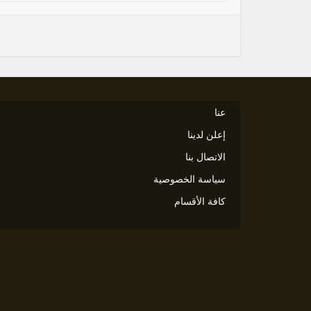
عنا
إعلن لدينا
الاتصال بنا
سياسة الخصوصية
كافة الأقسام