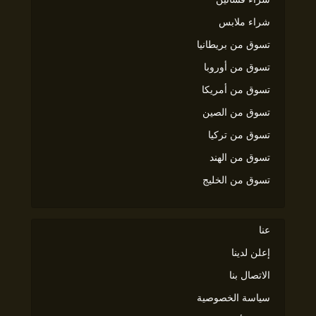
شراء ملابس
تسوق من بريطانيا
تسوق من أوروبا
تسوق من أمريكا
تسوق من الصين
تسوق من تركيا
تسوق من الهند
تسوق من الخليج
عنا
إعلن لدينا
الاتصال بنا
سياسة الخصوصية