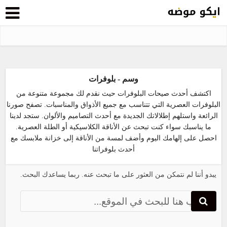
وسم - بلوفرات
اكتشف أحدث صيحات البلوفرات حيث نقدم لك مجموعة متنوعة من
البلوفرات العصرية التي تتناسب مع جميع الأذواق والمناسبات. تصفح صورنا
الرائعة واستلهم إطلالاتك الجديدة مع أحدث التصاميم والألوان. ستجد لدينا
ما يناسبك سواء كنت تبحث عن الأناقة الكلاسيكية أو الطلة العصرية.
احصل على إلهامك اليوم وأضف لمسة من الأناقة إلى خزانة ملابسك مع
أحدث بلوفراتنا
يبدو أننا لم نتمكن من العثور على ما تبحث عنه. ربما يساعدك البحث.