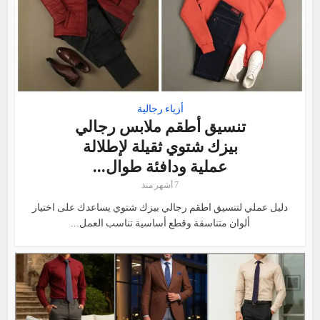
أزياء رجالية
تنسيق أطقم ملابس رجالي
بيزك شتوي ثقيلة لإطلالة
عملية ودافئة طوال...
7 أشهر منذ
دليل عملي لتنسيق اطقم رجالي بيزك شتوي يساعدك على اختيار
ألوان متناسقة وقطع أساسية تناسب العمل...