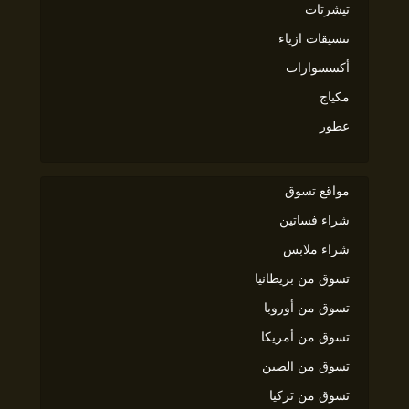
تيشرتات
تنسيقات ازياء
أكسسوارات
مكياج
عطور
مواقع تسوق
شراء فساتين
شراء ملابس
تسوق من بريطانيا
تسوق من أوروبا
تسوق من أمريكا
تسوق من الصين
تسوق من تركيا