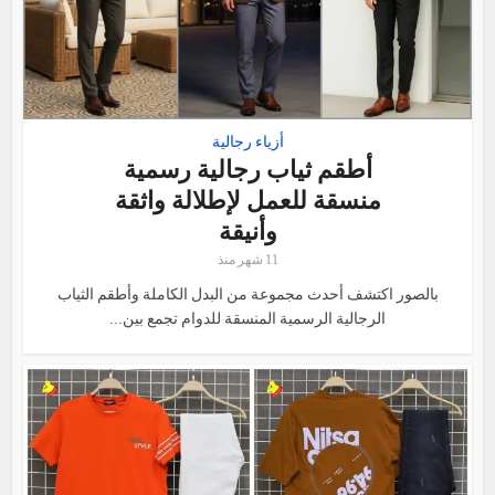
أزياء رجالية
أطقم ثياب رجالية رسمية
منسقة للعمل لإطلالة واثقة
وأنيقة
11 شهر منذ
بالصور اكتشف أحدث مجموعة من البدل الكاملة وأطقم الثياب
الرجالية الرسمية المنسقة للدوام تجمع بين...