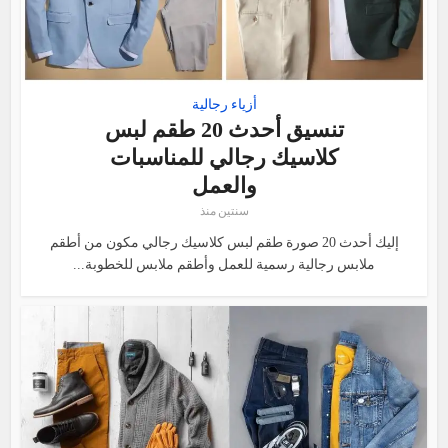
أزياء رجالية
تنسيق أحدث 20 طقم لبس
كلاسيك رجالي للمناسبات
والعمل
سنتين منذ
إليك أحدث 20 صورة طقم لبس كلاسيك رجالي مكون من أطقم
ملابس رجالية رسمية للعمل وأطقم ملابس للخطوبة...