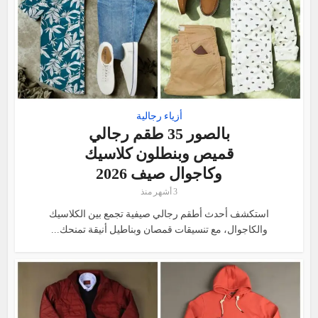
أزياء رجالية
بالصور 35 طقم رجالي
قميص وبنطلون كلاسيك
وكاجوال صيف 2026
3 أشهر منذ
استكشف أحدث أطقم رجالي صيفية تجمع بين الكلاسيك
والكاجوال، مع تنسيقات قمصان وبناطيل أنيقة تمنحك...