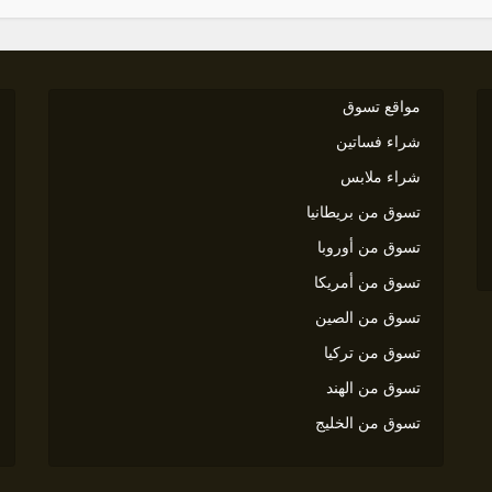
مواقع تسوق
شراء فساتين
شراء ملابس
تسوق من بريطانيا
تسوق من أوروبا
تسوق من أمريكا
تسوق من الصين
تسوق من تركيا
تسوق من الهند
تسوق من الخليج