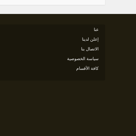
عنا
إعلن لدينا
الاتصال بنا
سياسة الخصوصية
كافة الأقسام