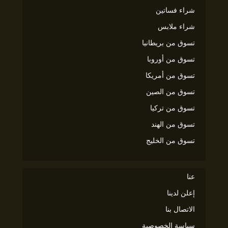
شراء فساتين
شراء ملابس
تسوق من بريطانيا
تسوق من أوروبا
تسوق من أمريكا
تسوق من الصين
تسوق من تركيا
تسوق من الهند
تسوق من الخليج
عنا
إعلن لدينا
الاتصال بنا
سياسة الخصوصية