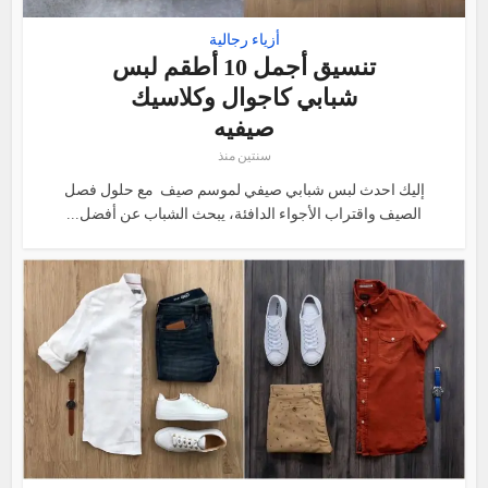
أزياء رجالية
تنسيق أجمل 10 أطقم لبس
شبابي كاجوال وكلاسيك
صيفيه
سنتين منذ
إليك احدث لبس شبابي صيفي لموسم صيف مع حلول فصل
الصيف واقتراب الأجواء الدافئة، يبحث الشباب عن أفضل...