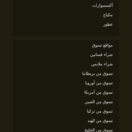
أكسسوارات
مكياج
عطور
مواقع تسوق
شراء فساتين
شراء ملابس
تسوق من بريطانيا
تسوق من أوروبا
تسوق من أمريكا
تسوق من الصين
تسوق من تركيا
تسوق من الهند
تسوق من الخليج