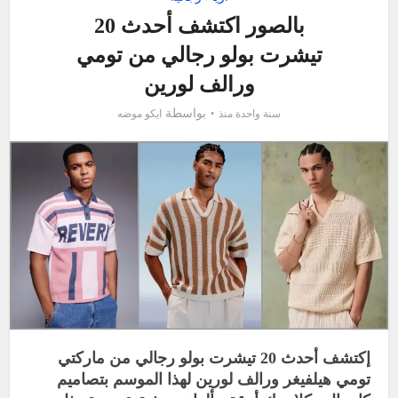
بالصور اكتشف أحدث 20
تيشرت بولو رجالي من تومي
ورالف لورين
بواسطة
سنة واحدة منذ
ايكو موضه
إكتشف أحدث 20 تيشرت بولو رجالي من ماركتي
تومي هيلفيغر ورالف لورين لهذا الموسم بتصاميم