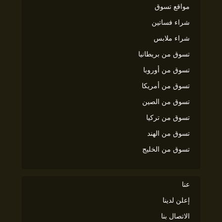
مواقع تسوق
شراء فساتين
شراء ملابس
تسوق من بريطانيا
تسوق من أوروبا
تسوق من أمريكا
تسوق من الصين
تسوق من تركيا
تسوق من الهند
تسوق من الخليج
عنا
إعلن لدينا
الاتصال بنا