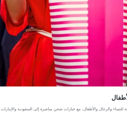
مناسبة وجودة عالية للنساء والرجال والأطفال، مع خيارات شحن مباشرة إلى السعودية وا