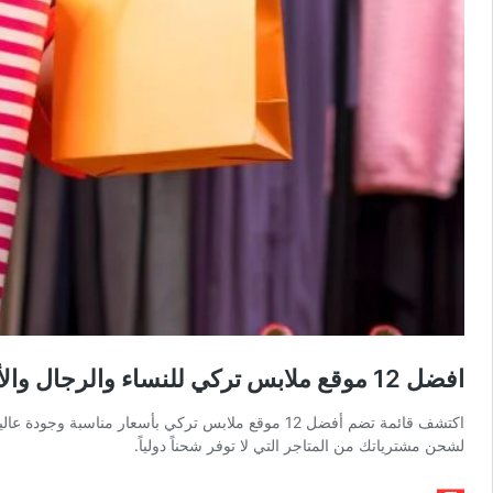
افضل 12 موقع ملابس تركي للنساء والرجال والأطفال
اكتشف قائمة تضم أفضل 12 موقع ملابس تركي بأسعار 
لشحن مشترياتك من المتاجر التي لا توفر شحناً دولياً.