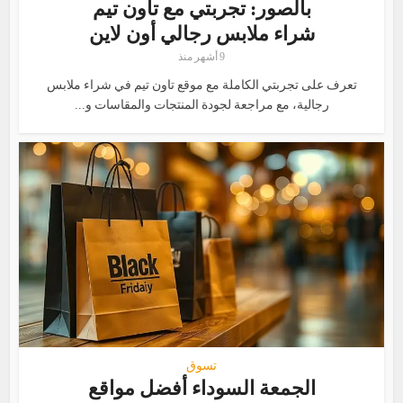
بالصور: تجربتي مع تاون تيم
شراء ملابس رجالي أون لاين
9 أشهر منذ
تعرف على تجربتي الكاملة مع موقع تاون تيم في شراء ملابس
رجالية، مع مراجعة لجودة المنتجات والمقاسات و...
تسوق
الجمعة السوداء أفضل مواقع