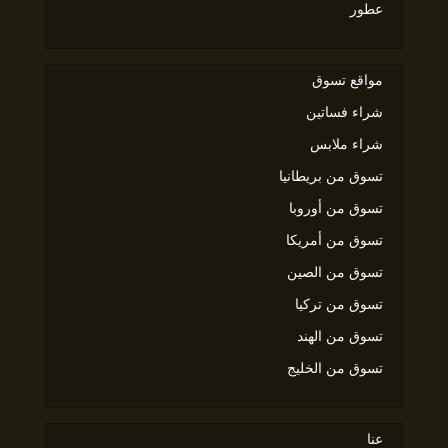
عطور
مواقع تسوق
شراء فساتين
شراء ملابس
تسوق من بريطانيا
تسوق من أوروبا
تسوق من أمريكا
تسوق من الصين
تسوق من تركيا
تسوق من الهند
تسوق من الخليج
عنا