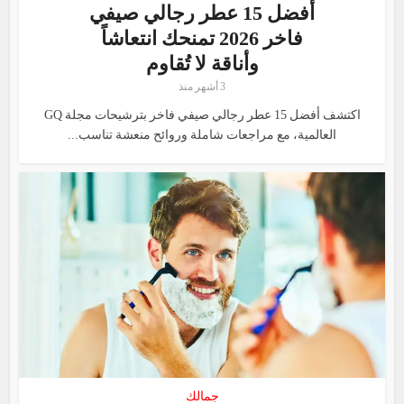
أفضل 15 عطر رجالي صيفي
فاخر 2026 تمنحك انتعاشاً
وأناقة لا تُقاوم
3 أشهر منذ
اكتشف أفضل 15 عطر رجالي صيفي فاخر بترشيحات مجلة GQ
العالمية، مع مراجعات شاملة وروائح منعشة تناسب...
جمالك