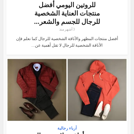
للروتين اليومي أفضل
منتجات العناية الشخصية
للرجال للجسم والشعر...
3 أشهر منذ
أفضل منتجات المظهر والأناقة الشخصية للرجال كما نعلم فإن
الأناقة الشخصية للرجال لا تقل أهمية عن...
أزياء رجالية